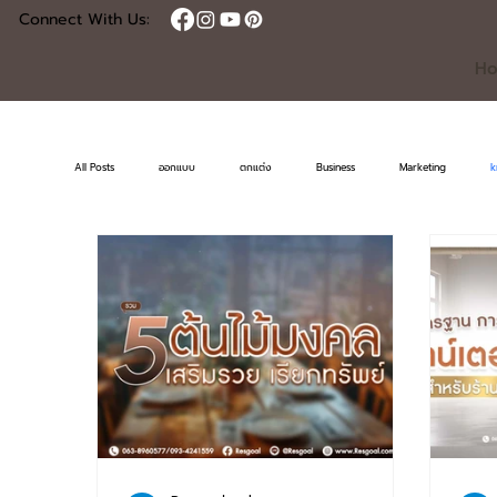
Connect With Us:
H
All Posts
ออกแบบ
ตกแต่ง
Business
Marketing
k