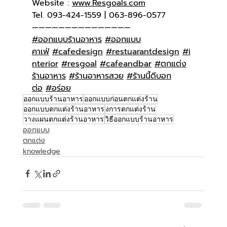
Website : 
www.Resgoals.com
Tel. 093-424-1559 | 063-896-0577
———————————————
#ออกแบบร้านอาหาร
#ออกแบบ
คาเฟ่
#cafedesign
#restuarantdesign
#i
nterior
#resgoal
#cafeandbar
#ตกแต่ง
ร้านอาหาร
#ร้านอาหารสวย
#ร้านนี้ดีบอก
ต่อ
#อร่อย
ออกแบบร้านอาหาร
ออกแบบก่อนตกแต่งร้าน
ออกแบบตกแต่งร้านอาหาร
งการตกแต่งร้าน
วางแผนตกแต่งร้านอาหาร
วิธีออกแบบร้านอาหาร
ออกแบบ
ตกแต่ง
knowledge