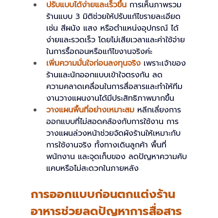
ปรับแบบได้ง่ายและเร็วขึ้น
การเห็นภาพรวม
ร้านแบบ 3 มิติช่วยให้ปรับแก้ไขรายละเอียด 
เช่น สีผนัง แสง หรือตำแหน่งอุปกรณ์ ได้
ง่ายและรวดเร็ว โดยไม่เสียเวลาและค่าใช้จ่าย
ในการรื้อถอนหรือแก้ไขงานจริงค่ะ
เพิ่มความมั่นใจก่อนลงทุนจริง 
เพราะเจ้าของ
ร้านและนักออกแบบเข้าใจตรงกัน ลด
ความคลาดเคลื่อนในการสื่อสารและทำให้ทีม
งานวางแผนงานได้มีประสิทธิภาพมากขึ้น
วางแผนพื้นที่อย่างเหมาะสม
หลีกเลี่ยงการ
ออกแบบที่ไม่สอดคล้องกับการใช้งาน การ
วางแผนล่วงหน้าช่วยจัดผังร้านให้เหมาะกับ
การใช้งานจริง ทั้งทางเดินลูกค้า พื้นที่
พนักงาน และจุดเก็บของ ลดปัญหาความคับ
แคบหรือไม่สะดวกในภายหลัง
การออกแบบก่อนตกแต่งร้าน
อาหารช่วยลดปัญหาการสื่อสาร