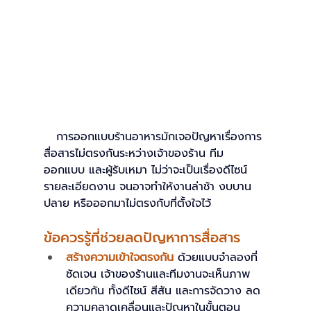
การออกแบบร้านอาหารมักเจอปัญหาเรื่องการ
สื่อสารไม่ตรงกันระหว่างเจ้าของร้าน ทีม
ออกแบบ และผู้รับเหมา ไม่ว่าจะเป็นเรื่องดีไซน์ 
รายละเอียดงาน จนอาจทำให้งานล่าช้า งบบาน
ปลาย หรือออกมาไม่ตรงกับที่ตั้งใจไว้
ข้อควรรู้ที่ช่วยลดปัญหาการสื่อสาร
สร้างความเข้าใจตรงกัน 
ด้วยแบบจำลองที่
ชัดเจน เจ้าของร้านและทีมงานจะเห็นภาพ
เดียวกัน ทั้งดีไซน์ สีสัน และการจัดวาง ลด
ความคลาดเคลื่อนและปัญหาในขั้นตอน