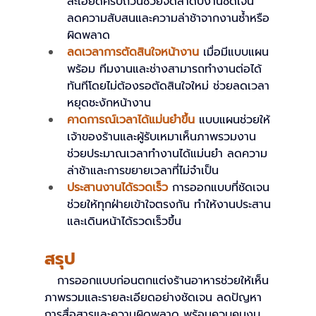
ละเอียดครบถ้วนช่วยจัดลำดับงานชัดเจน 
ลดความสับสนและความล่าช้าจากงานซ้ำหรือ
ผิดพลาด
ลดเวลาการตัดสินใจหน้างาน
เมื่อมีแบบแผน
พร้อม ทีมงานและช่างสามารถทำงานต่อได้
ทันทีโดยไม่ต้องรอตัดสินใจใหม่ ช่วยลดเวลา
หยุดชะงักหน้างาน
คาดการณ์เวลาได้แม่นยำขึ้น
แบบแผนช่วยให้
เจ้าของร้านและผู้รับเหมาเห็นภาพรวมงาน 
ช่วยประมาณเวลาทำงานได้แม่นยำ ลดความ
ล่าช้าและการขยายเวลาที่ไม่จำเป็น
ประสานงานได้รวดเร็ว
การออกแบบที่ชัดเจน
ช่วยให้ทุกฝ่ายเข้าใจตรงกัน ทำให้งานประสาน
และเดินหน้าได้รวดเร็วขึ้น
สรุป
   การออกแบบก่อนตกแต่งร้านอาหารช่วยให้เห็น
ภาพรวมและรายละเอียดอย่างชัดเจน ลดปัญหา
การสื่อสารและความผิดพลาด พร้อมควบคุมงบ