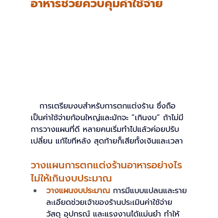
อาหารช่วยควบคุมค่าใช้จ่าย
   การเตรียมงบสำหรับการตกแต่งร้าน ซึ่งถือ
เป็นค่าใช้จ่ายก้อนใหญ่และมักจะ “เกินงบ” ถ้าไม่มี
การวางแผนที่ดี หลายคนเริ่มทำไปแล้วค่อยปรับ 
เปลี่ยน แก้ไขทีหลัง สุดท้ายก็เสียทั้งเงินและเวลา 
วางแผนการตกแต่งร้านอาหารอย่างไร
ไม่ให้เกินงบประมาณ
วางแผนงบประมาณ
การมีแบบแปลนและราย
ละเอียดช่วยเจ้าของร้านประเมินค่าใช้จ่าย
วัสดุ อุปกรณ์ และแรงงานได้แม่นยำ ทำให้