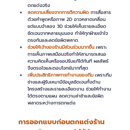
ตกแต่งจริง
ลดความเสี่ยงจากการตีความผิด 
การสื่อสาร
ด้วยคำพูดหรือภาพ 2D อาจคลาดเคลื่อน 
แต่แบบจำลอง 3D ช่วยให้เห็นรายละเอียด
ชัดเจนจากหลายมุมมอง ทำให้ทุกฝ่ายเข้าใจ
ตรงกันและลดข้อผิดพลาด.
ช่วยให้เจ้าของร้านมีส่วนร่วมมากขึ้น
เพราะ
การเห็นภาพเสมือนจริงทำให้สามารถเสนอ
ความคิดเห็นหรือขอปรับแก้ได้ทันที ผลลัพธ์
จึงตรงใจและตอบโจทย์มากที่สุด
เพิ่มประสิทธิภาพการทำงานของทีม
เพราะทีม
ช่างและผู้รับเหมามีข้อมูลชัดเจนทั้งด้าน
โครงสร้างและรายละเอียดงาน ช่วยให้ทำงาน
ได้ตรงตามแผน ลดความล่าช้าและข้อผิด
พลาดระหว่างการตกแต่ง.
การออกแบบก่อนตกแต่งร้าน