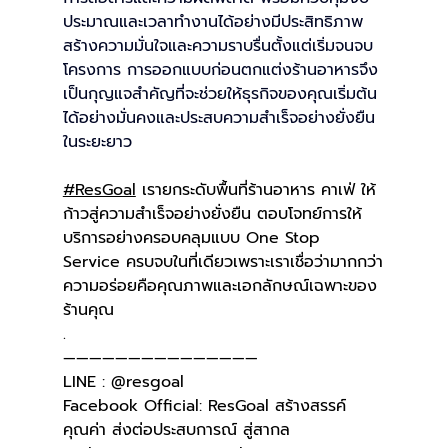
ประมาณและเวลาทำงานได้อย่างมีประสิทธิภาพ 
สร้างความมั่นใจและความราบรื่นตั้งแต่เริ่มจนจบ
โครงการ การออกแบบก่อนตกแต่งร้านอาหารจึง
เป็นกุญแจสำคัญที่จะช่วยให้ธุรกิจของคุณเริ่มต้น
ได้อย่างมั่นคงและประสบความสำเร็จอย่างยั่งยืน
ในระยะยาว
#ResGoal
 เรายกระดับพื้นที่ร้านอาหาร คาเฟ่ ให้
ก้าวสู่ความสำเร็จอย่างยั่งยืน ตอบโจทย์การให้
บริการอย่างครอบคลุมแบบ One Stop 
Service ครบจบในที่เดียวเพราะเราเชื่อว่ามากกว่า
ความอร่อยคือคุณภาพและเอกลักษณ์เฉพาะของ
ร้านคุณ
.
———————————————
LINE : @resgoal
Facebook Official: ResGoal สร้างสรรค์
คุณค่า ส่งต่อประสบการณ์ สู่สากล