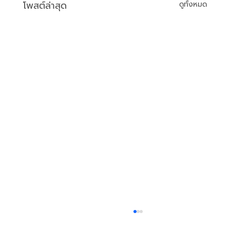
โพสต์ล่าสุด
ดูทั้งหมด