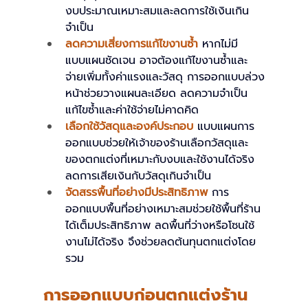
งบประมาณเหมาะสมและลดการใช้เงินเกิน
จำเป็น
ลดความเสี่ยงการแก้ไขงานซ้ำ
หากไม่มี
แบบแผนชัดเจน อาจต้องแก้ไขงานซ้ำและ
จ่ายเพิ่มทั้งค่าแรงและวัสดุ การออกแบบล่วง
หน้าช่วยวางแผนละเอียด ลดความจำเป็น
แก้ไขซ้ำและค่าใช้จ่ายไม่คาดคิด
เลือกใช้วัสดุและองค์ประกอบ
แบบแผนการ
ออกแบบช่วยให้เจ้าของร้านเลือกวัสดุและ
ของตกแต่งที่เหมาะกับงบและใช้งานได้จริง 
ลดการเสียเงินกับวัสดุเกินจำเป็น
จัดสรรพื้นที่อย่างมีประสิทธิภาพ
การ
ออกแบบพื้นที่อย่างเหมาะสมช่วยใช้พื้นที่ร้าน
ได้เต็มประสิทธิภาพ ลดพื้นที่ว่างหรือโซนใช้
งานไม่ได้จริง จึงช่วยลดต้นทุนตกแต่งโดย
รวม
การออกแบบก่อนตกแต่งร้าน