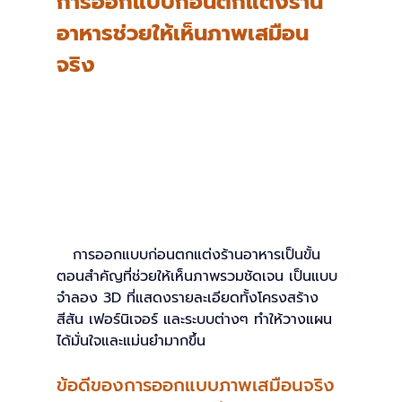
การออกแบบก่อนตกแต่งร้าน
อาหารช่วยให้เห็นภาพเสมือน
จริง
   การออกแบบก่อนตกแต่งร้านอาหารเป็นขั้น
ตอนสำคัญที่ช่วยให้เห็นภาพรวมชัดเจน เป็นแบบ
จำลอง 3D ที่แสดงรายละเอียดทั้งโครงสร้าง 
สีสัน เฟอร์นิเจอร์ และระบบต่างๆ ทำให้วางแผน
ได้มั่นใจและแม่นยำมากขึ้น 
ข้อดีของการออกแบบภาพเสมือนจริง