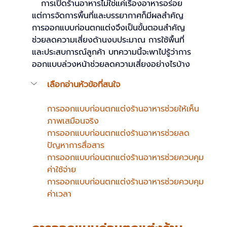
   การเปิดร้านอาหารไม่ใช่แค่เรื่องอาหารอร่อย 
แต่การจัดการพื้นที่และบรรยากาศก็มีผลสำคัญ 
การออกแบบก่อนตกแต่งจึงเป็นขั้นตอนสำคัญ 
ช่วยลดความเสี่ยงด้านงบประมาณ การใช้พื้นที่ 
และประสบการณ์ลูกค้า บทความนี้จะพาไปรู้ว่าการ
ออกแบบล่วงหน้าช่วยลดความเสี่ยงอย่างไรบ้าง
เลือกอ่านหัวข้อที่สนใจ
การออกแบบก่อนตกแต่งร้านอาหารช่วยให้เห็น
ภาพเสมือนจริง
การออกแบบก่อนตกแต่งร้านอาหารช่วยลด
ปัญหาการสื่อสาร
การออกแบบก่อนตกแต่งร้านอาหารช่วยควบคุม
ค่าใช้จ่าย
การออกแบบก่อนตกแต่งร้านอาหารช่วยควบคุม
ค่าเวลา