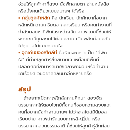
ช่วยให้ลูกค้าหาที่สงบ นั่งพักสายตา อ่านหนังสือ 
หรือนั่งคนเดียวแบบสบายๆ ได้จริง
▪ กลุ่มลูกค้าหลัก 
คือ นักเรียน นักศึกษาที่อยาก
หลีกหนีความเครียดจากการเรียน หรือคนทำงานที่
กำลังมองหาที่พักใจระหว่างวัน คาเฟ่แบบนี้ช่วยให้
พวกเขามีมุมสงบไว้ผ่อนคลาย เติมพลังก่อนกลับ
ไปลุยต่อได้แบบสบายใจ
▪ จุดเด่นของสไตล์นี้
 คือร้านจะกลายเป็น “ที่พัก
ใจ” ที่ทำให้ลูกค้ารู้สึกสบายใจ เหมือนมีพื้นที่
ปลอดภัยที่สามารถมาใช้เวลาพักผ่อนหรือทำงาน
ได้เรื่อยๆ จนอยากกลับมาอีกหลายครั้ง
สรุป 
   ถ้าอยากเปิดคาเฟ่ใกล้สถานศึกษา ลองจัด
บรรยากาศให้ตอบโจทย์ทั้งคนที่ชอบความสงบและ
คนที่อยากนั่งทำงานนานๆ ไม่ว่าจะสไตล์มินิมอล 
เรียบง่าย คาเฟ่น่ารักแบบเกาหลี-ญี่ปุ่น หรือ
บรรยากาศสวนธรรมชาติ ก็ช่วยให้ลูกค้ารู้สึกผ่อน