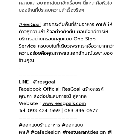
คลายและอยากกลับมาอีกเรื่อยๆ นี่แหละคือหัวใจ
ของร้านที่ประสบความสำเร็จจริงๆ
#ResGoal
 เรายกระดับพื้นที่ร้านอาหาร คาเฟ่ ให้
ก้าวสู่ความสำเร็จอย่างยั่งยืน ตอบโจทย์การให้
บริการอย่างครอบคลุมแบบ One Stop 
Service ครบจบในที่เดียวเพราะเราเชื่อว่ามากกว่า
ความอร่อยคือคุณภาพและเอกลักษณ์เฉพาะของ
ร้านคุณ
.
———————————————
LINE : @resgoal
Facebook Official: ResGoal สร้างสรรค์
คุณค่า ส่งต่อประสบการณ์ สู่สากล
Website : 
www.Resgoals.com
Tel. 093-424-1559 | 063-896-0577
———————————————
#ออกแบบร้านอาหาร
#ออกแบบ
คาเฟ่
#cafedesign
#restuarantdesign
#i