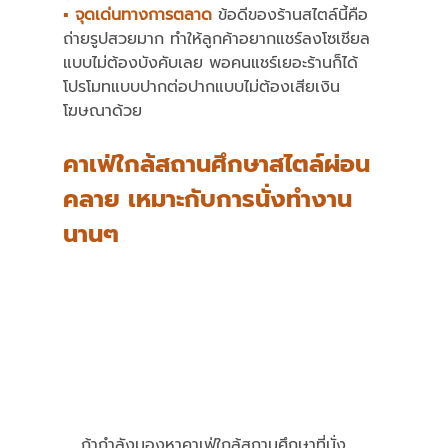
▪ 
จุดเด่นทางการตลาด 
ข้อดีของร้านสไตล์นี้คือ
ถ่ายรูปสวยมาก ทำให้ลูกค้าอยากแชร์ลงโซเชียล
แบบไม่ต้องบังคับเลย พอคนแชร์เยอะร้านก็ได้
โปรโมทแบบปากต่อปากแบบไม่ต้องเสียเงิน
โฆษณาด้วย
คาเฟ่ใกล้สถานศึกษาสไตล์ผ่อน
คลาย เหมาะกับการนั่งทำงาน
นานๆ
   ถ้ากำลังมองหาคาเฟ่ใกล้สถานศึกษาที่นั่ง