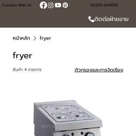
Connect With Us:
Tel.093-4241559
ติดต่อฝ่ายขาย
หน้าหลัก
fryer
fryer
สินค้า 4 รายการ
ตัวกรองและการจัดเรียง