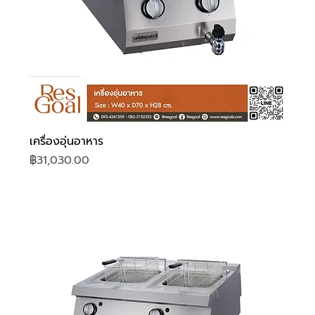
เครื่องอุ่นอาหาร
ราคา
฿31,030.00