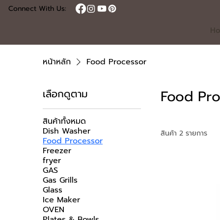
Connect With Us:
H
หน้าหลัก
Food Processor
Food Pro
เลือกดูตาม
สินค้าทั้งหมด
Dish Washer
สินค้า 2 รายการ
Food Processor
Freezer
fryer
GAS
Gas Grills
Glass
Ice Maker
OVEN
Plates & Bowls