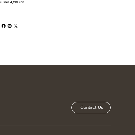
ใบ ราคา 4,190 บาท
Contact Us