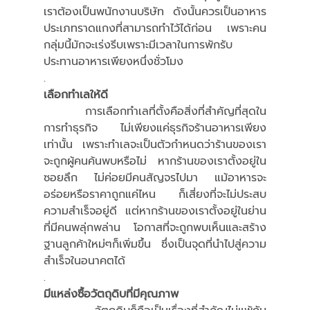
เราต้องเป็นพนักงานบริษัท ดังนั้นควรเป็นอาหาร
ประเภทราดแกงที่สามารถทำไว้ได้ก่อน เพราะคน
กลุ่มนี้มักจะเร่งรีบเพราะมีเวลาในการพักรับ
ประทานอาหารเพียงหนึ่งชั่วโมง
.
เลือกทำเลให้ดี
	การเลือกทำเลที่ตั้งคือสิ่งที่สำคัญที่สุดใน
การทำธุรกิจ ไม่เพียงแค่ธุรกิจร้านอาหารเพียง
เท่านั้น เพราะทำเลจะเป็นตัวกำหนดว่าร้านของเรา
จะถูกผู้คนค้นพบหรือไม่ หากร้านของเราตั้งอยู่ใน
ซอยลึก ไม่ค่อยมีคนสัญจรไปมา แม้อาหารจะ
อร่อยหรือราคาถูกแค่ไหน ก็เสี่ยงที่จะไม่ประสบ
ความสำเร็จอยู่ดี แต่หากร้านของเราตั้งอยู่ในย่าน
ที่มีคนพลุ่กพล่าน โอกาสที่จะถูกพบเห็นและสร้าง
ฐานลูกค้าใหม่ๆก็เพิ่มขึ้น ซึ่งเป็นจุดที่นำไปสู่ความ
สำเร็จในอนาคตได้
.
มีแหล่งซื้อวัตถุดิบที่มีคุณภาพ