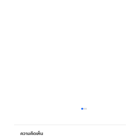
ความคิดเห็น