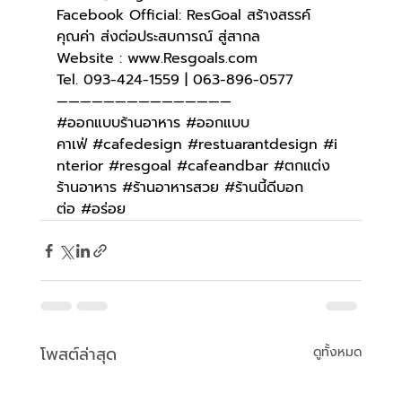
Facebook Official: ResGoal สร้างสรรค์
คุณค่า ส่งต่อประสบการณ์ สู่สากล
Website : 
www.Resgoals.com
Tel. 093-424-1559 | 063-896-0577
———————————————
#ออกแบบร้านอาหาร
#ออกแบบ
คาเฟ่
#cafedesign
#restuarantdesign
#i
nterior
#resgoal
#cafeandbar
#ตกแต่ง
ร้านอาหาร
#ร้านอาหารสวย
#ร้านนี้ดีบอก
ต่อ
#อร่อย
โพสต์ล่าสุด
ดูทั้งหมด