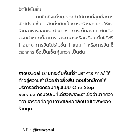
จัดโปรโมชั่น
	เทคนิคที่จะดึงดูดลูกค้าได้มากที่สุดคือการ
จัดโปรโมชั่น อีกทั้งยังเป็นการสร้างจุดเด่นให้แก่
ร้านอาหารของเราด้วย เช่น การเก็บสะสมแต้มเมื่อ
ครบกำหนดก็สามารและอาหารหรือเครื่องดื่มได้ฟรี 
1 อย่าง การจัดโปรโมชั่น 1 แถม 1 หรือการจัดเซ็
ตอาหาร ซื้อเป็นเซ็ตคุ้มกว่า เป็นต้น
.
#ResGoal
 เรายกระดับพื้นที่ร้านอาหาร คาเฟ่ ให้
ก้าวสู่ความสำเร็จอย่างยั่งยืน ตอบโจทย์การให้
บริการอย่างครอบคลุมแบบ One Stop 
Service ครบจบในที่เดียวเพราะเราเชื่อว่ามากกว่า
ความอร่อยคือคุณภาพและเอกลักษณ์เฉพาะของ
ร้านคุณ
.
———————————————
LINE : @resgoal